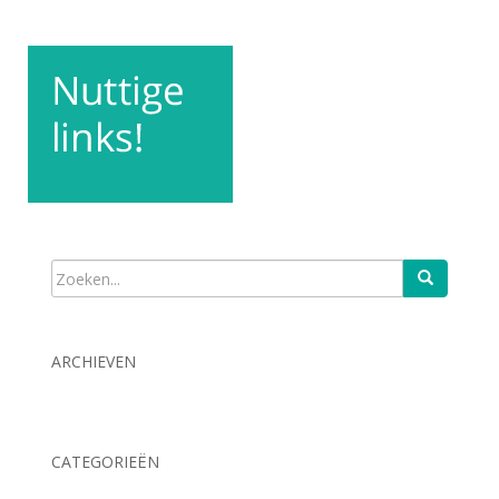
ARCHIEVEN
CATEGORIEËN