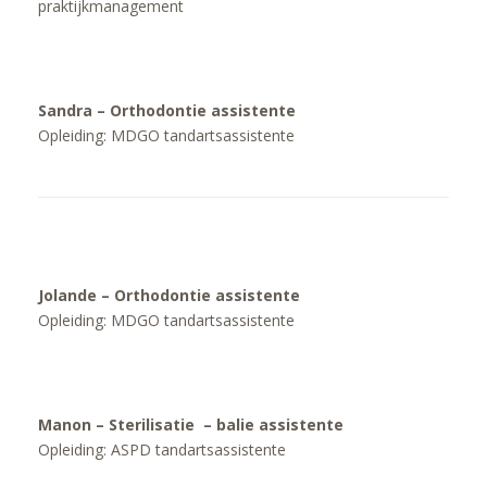
praktijkmanagement
Sandra – Orthodontie assistente
Opleiding: MDGO tandartsassistente
Jolande – Orthodontie assistente
Opleiding: MDGO tandartsassistente
Manon – Sterilisatie – balie assistente
Opleiding: ASPD tandartsassistente