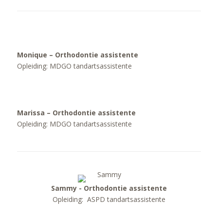
Monique – Orthodontie assistente
Opleiding: MDGO tandartsassistente
Marissa – Orthodontie assistente
Opleiding: MDGO tandartsassistente
Sammy - Orthodontie assistente
Opleiding: ASPD tandartsassistente