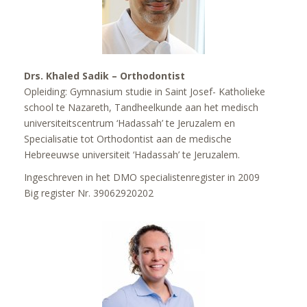
Drs. Khaled Sadik – Orthodontist
Opleiding: Gymnasium studie in Saint Josef- Katholieke
school te Nazareth, Tandheelkunde aan het medisch
universiteitscentrum ‘Hadassah’ te Jeruzalem en
Specialisatie tot Orthodontist aan de medische
Hebreeuwse universiteit ‘Hadassah’ te Jeruzalem.
Ingeschreven in het DMO specialistenregister in 2009
Big register Nr. 39062920202