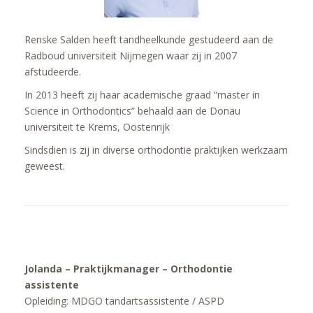
Renske Salden heeft tandheelkunde gestudeerd aan de
Radboud universiteit Nijmegen waar zij in 2007
afstudeerde.
In 2013 heeft zij haar academische graad “master in
Science in Orthodontics” behaald aan de Donau
universiteit te Krems, Oostenrijk
Sindsdien is zij in diverse orthodontie praktijken werkzaam
geweest.
Jolanda – Praktijkmanager – Orthodontie
assistente
Opleiding: MDGO tandartsassistente / ASPD